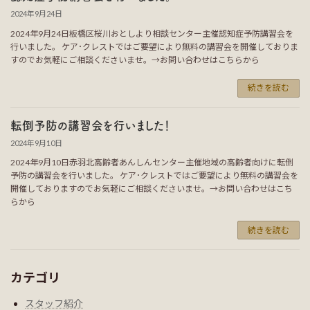
2024年9月24日
2024年9月24日板橋区桜川おとしより相談センター主催認知症予防講習会を
行いました。 ケア･クレストではご要望により無料の講習会を開催しておりま
すのでお気軽にご相談くださいませ。→お問い合わせはこちらから
続きを読む
転倒予防の講習会を行いました！
2024年9月10日
2024年9月10日赤羽北高齢者あんしんセンター主催地域の高齢者向けに転倒
予防の講習会を行いました。 ケア･クレストではご要望により無料の講習会を
開催しておりますのでお気軽にご相談くださいませ。→お問い合わせはこち
らから
続きを読む
カテゴリ
スタッフ紹介