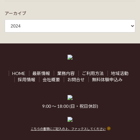
アーカイブ
HOME
最新情報
業務内容
ご利用方法
地域活動
採用情報
会社概要
お問合せ
無料体験申込み
9:00 ～ 18:00 (日・祝日休診)
こちらの書類にご記入の上、ファックスしてください