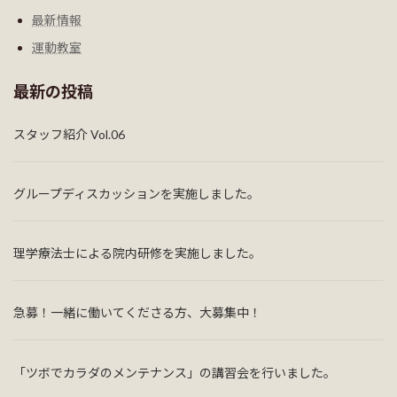
最新情報
運動教室
最新の投稿
スタッフ紹介 Vol.06
グループディスカッションを実施しました。
理学療法士による院内研修を実施しました。
急募！一緒に働いてくださる方、大募集中！
「ツボでカラダのメンテナンス」の講習会を行いました。