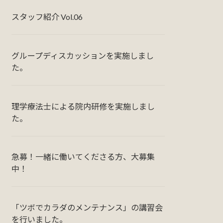
スタッフ紹介 Vol.06
グループディスカッションを実施しまし
た。
理学療法士による院内研修を実施しまし
た。
急募！一緒に働いてくださる方、大募集
中！
「ツボでカラダのメンテナンス」の講習会
を行いました。