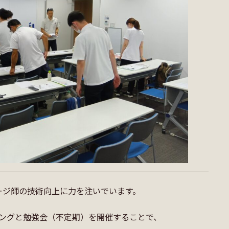
ージ師の技術向上に力を注いでいます。
ィングと勉強会（不定期）を開催することで、