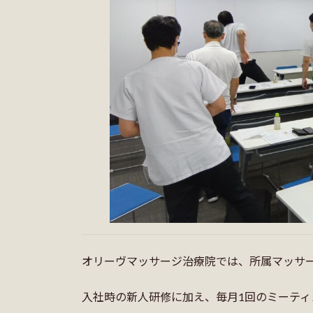
オリーヴマッサージ治療院では、所属マッサ
入社時の新人研修に加え、毎月1回のミーテ