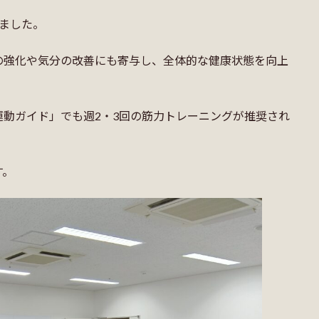
ました。
の強化や気分の改善にも寄与し、全体的な健康状態を向上
動ガイド」でも週2・3回の筋力トレーニングが推奨され
す。