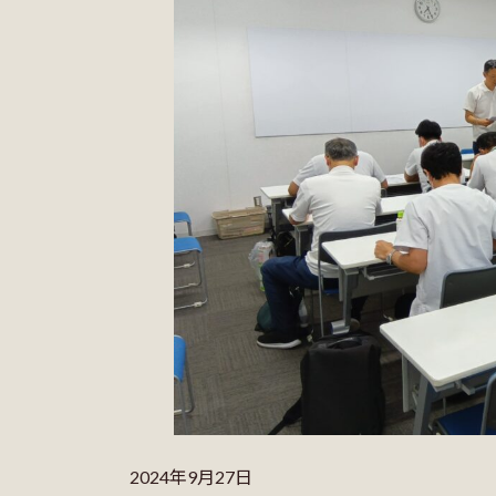
2024年9月27日