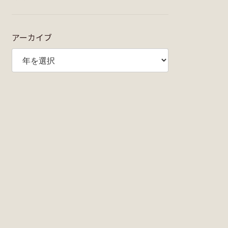
アーカイブ