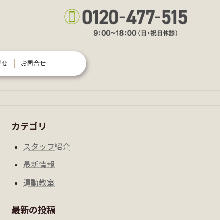
概要
お問合せ
カテゴリ
スタッフ紹介
最新情報
運動教室
最新の投稿