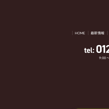
HOME
最新情報
9:00