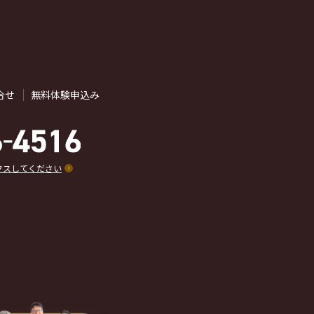
合せ
無料体験申込み
クスしてください