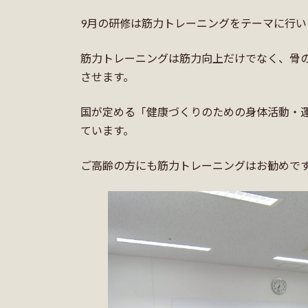
9月の研修は筋力トレーニングをテーマに行い
筋力トレーニングは筋力向上だけでなく、骨
させます。
国が定める「健康づくりのための身体活動・運
ています。
ご高齢の方にも筋力トレーニングはお勧めで