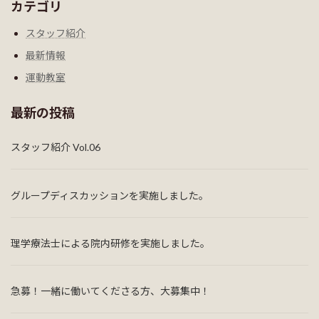
カテゴリ
スタッフ紹介
最新情報
運動教室
最新の投稿
スタッフ紹介 Vol.06
グループディスカッションを実施しました。
理学療法士による院内研修を実施しました。
急募！一緒に働いてくださる方、大募集中！