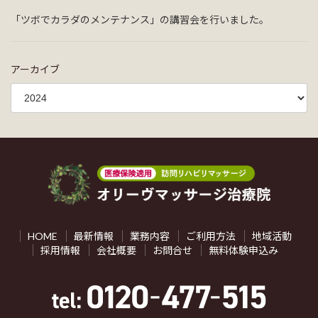
「ツボでカラダのメンテナンス」の講習会を行いました。
アーカイブ
HOME
最新情報
業務内容
ご利用方法
地域活動
採用情報
会社概要
お問合せ
無料体験申込み