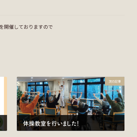
を開催しておりますので
次の記事
体操教室を行いました！
2025年1月21日