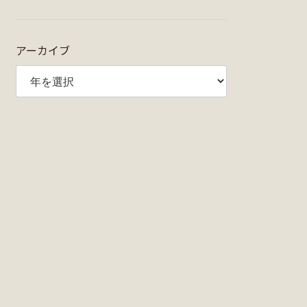
アーカイブ