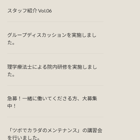
スタッフ紹介 Vol.06
グループディスカッションを実施しまし
た。
理学療法士による院内研修を実施しまし
た。
急募！一緒に働いてくださる方、大募集
中！
「ツボでカラダのメンテナンス」の講習会
を行いました。