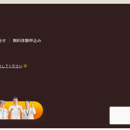
合せ
無料体験申込み
スしてください