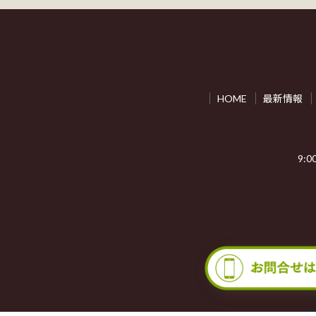
HOME
最新情報
9:0