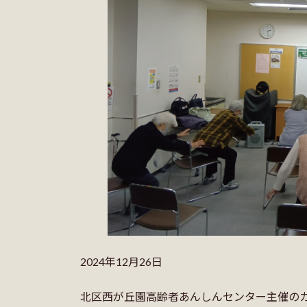
2024年12月26日
北区西が丘園高齢者あんしんセンター主催の