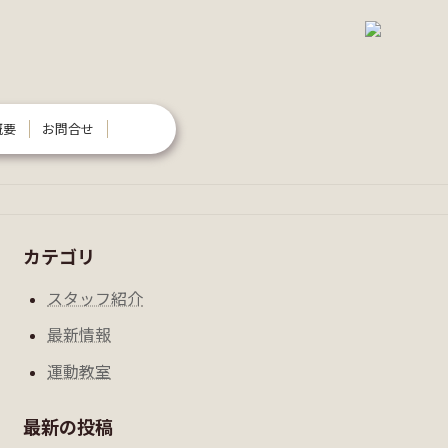
概要
お問合せ
カテゴリ
スタッフ紹介
最新情報
運動教室
最新の投稿