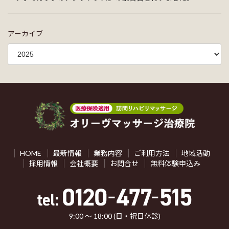
アーカイブ
HOME
最新情報
業務内容
ご利用方法
地域活動
採用情報
会社概要
お問合せ
無料体験申込み
9:00 ～ 18:00 (日・祝日休診)