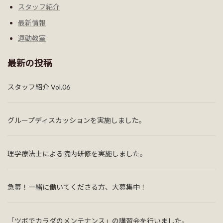
スタッフ紹介
最新情報
運動教室
最新の投稿
スタッフ紹介 Vol.06
グループディスカッションを実施しました。
理学療法士による院内研修を実施しました。
急募！一緒に働いてくださる方、大募集中！
「ツボでカラダのメンテナンス」の講習会を行いました。