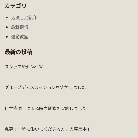
カテゴリ
スタッフ紹介
最新情報
運動教室
最新の投稿
スタッフ紹介 Vol.06
グループディスカッションを実施しました。
理学療法士による院内研修を実施しました。
急募！一緒に働いてくださる方、大募集中！