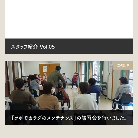
スタッフ紹介 Vol.05
2026年1月22日
次の記事
「ツボでカラダのメンテナンス」の講習会を行いました。
2026年2月18日