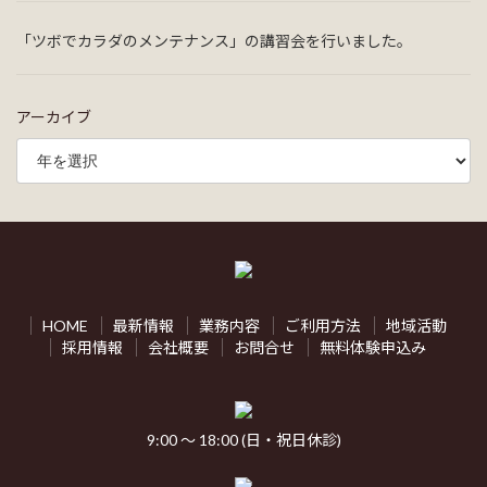
「ツボでカラダのメンテナンス」の講習会を行いました。
アーカイブ
HOME
最新情報
業務内容
ご利用方法
地域活動
採用情報
会社概要
お問合せ
無料体験申込み
9:00 ～ 18:00 (日・祝日休診)