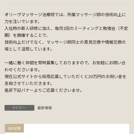
オリーヴマッサージ治療院では、所属マッサージ師の技術向上に
力を注いでいます。
入社時の新人研修に加え、毎月1回のミーティングと勉強会（不定
期）を開催することで、
技術向上だけでなく、マッサージ師同士の意見交換や情報交換の
場として活用しています。
一緒に働く仲間を常時募集しておりますので、お気軽にお問い合
わせくださいませ。
現在公式サイトから採用応募していただくと20万円のお祝い金を
支給させていただきます。
是非下記バナーよりご応募くださいませ。
最新情報
カテゴリー
前の記事