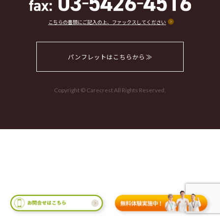
こちらの書類にご記入の上、ファックスしてください
パンフレットはこちらから ≫
Copyright © Carecrest All Rights Reserved.